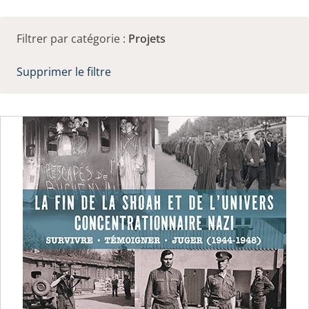
Filtrer par catégorie :
Projets
Supprimer le filtre