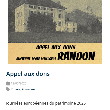
Appel aux dons
12/05/2026
Projets
,
Actualités
Journées européennes du patrimoine 2026