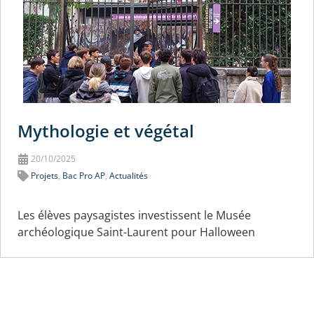
Mythologie et végétal
20/10/2025
Projets
,
Bac Pro AP
,
Actualités
Les élèves paysagistes investissent le Musée
archéologique Saint-Laurent pour Halloween