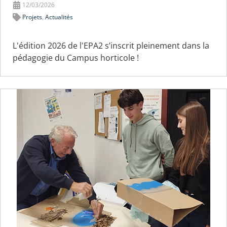
12/03/2026
Projets
,
Actualités
L'édition 2026 de l'EPA2 s’inscrit pleinement dans la
pédagogie du Campus horticole !