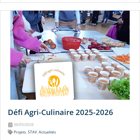
Défi Agri-Culinaire 2025-2026
06/05/2026
Projets
,
STAV
,
Actualités