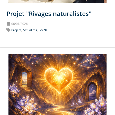
Projet "Rivages naturalistes"
06/01/2026
Projets
,
Actualités
,
GMNF