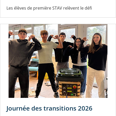
Les élèves de première STAV relèvent le défi
Journée des transitions 2026