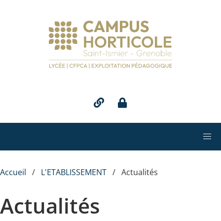
Aller au contenu principal
Accueil
L'ETABLISSEMENT
Actualités
Actualités