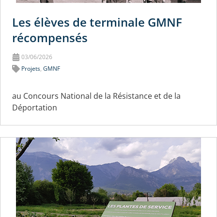
Les élèves de terminale GMNF
récompensés
03/06/2026
Projets
,
GMNF
au Concours National de la Résistance et de la
Déportation