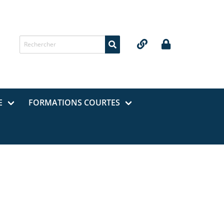
Recherche de
E
FORMATIONS COURTES