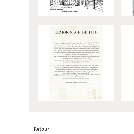
Retour