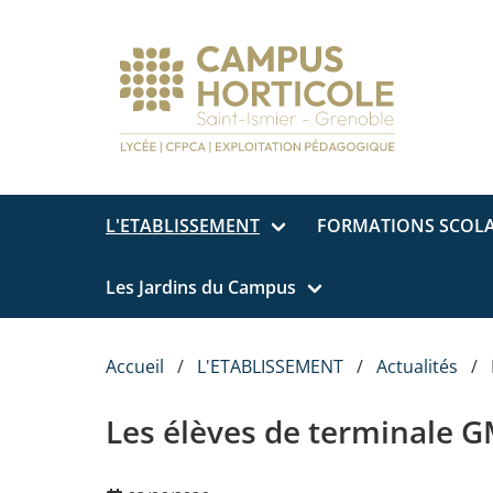
Aller au contenu principal
L'ETABLISSEMENT
FORMATIONS SCOLA
Les Jardins du Campus
Accueil
L'ETABLISSEMENT
Actualités
Les élèves de terminale