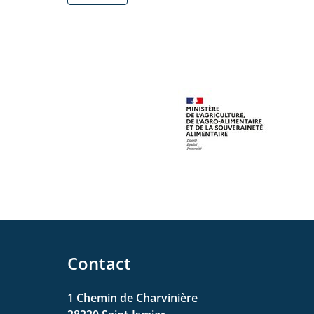
Contact
1 Chemin de Charvinière