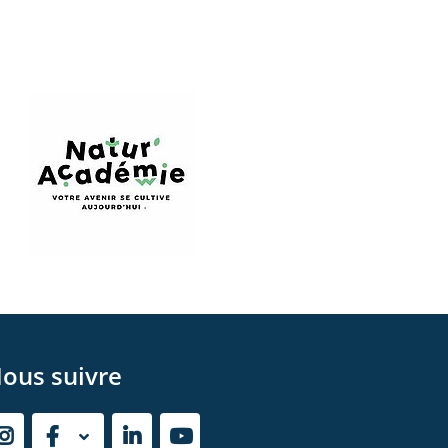
ous suivre